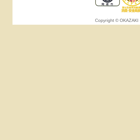
Copyright © OKAZAKI